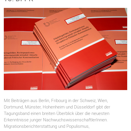
Mit Beiträgen aus Berlin, Fribourg in der Schweiz, Wien,
Dortmund, Münster, Hohenheim und Düsseldorf gibt der
Tagungsband einen breiten Überblick über die neuesten
Erkenntnisse junger NachwuchswissenschaftlerInnen.
Migrationsberichterstattung und Populismus,