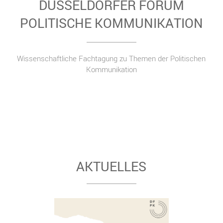
DÜSSELDORFER FORUM
POLITISCHE KOMMUNIKATION
Wissenschaftliche Fachtagung zu Themen der Politischen
Kommunikation
AKTUELLES