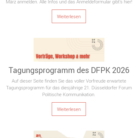
März anmelden. Alle Infos und das Anmeldeformular gibt’s hier!
Weiterlesen
Tagungsprogramm des DFPK 2026
Auf dieser Seite finden Sie das voller Vorfreude erwartete
Tagungsprogramm für das diesjährige 21. Düsseldorfer Forum
Politische Kommunikation.
Weiterlesen