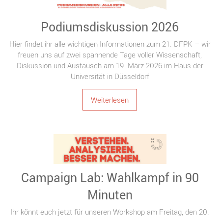
Podiumsdiskussion 2026
Hier findet ihr alle wichtigen Informationen zum 21. DFPK – wir
freuen uns auf zwei spannende Tage voller Wissenschaft,
Diskussion und Austausch am 19. März 2026 im Haus der
Universität in Düsseldorf
Weiterlesen
Campaign Lab: Wahlkampf in 90
Minuten
Ihr könnt euch jetzt für unseren Workshop am Freitag, den 20.