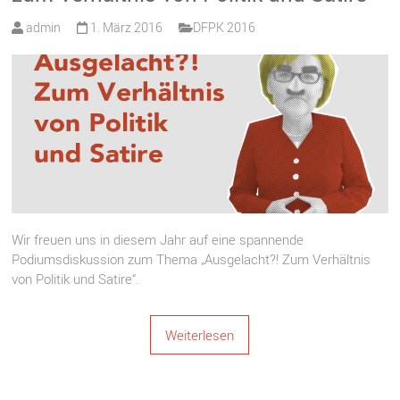
admin
1. März 2016
DFPK 2016
Wir freuen uns in diesem Jahr auf eine spannende
Podiumsdiskussion zum Thema „Ausgelacht?! Zum Verhältnis
von Politik und Satire“.
Weiterlesen