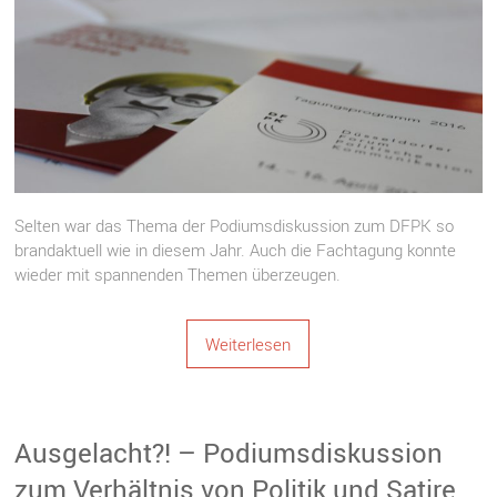
Selten war das Thema der Podiumsdiskussion zum DFPK so
brandaktuell wie in diesem Jahr. Auch die Fachtagung konnte
wieder mit spannenden Themen überzeugen.
Weiterlesen
Ausgelacht?! – Podiumsdiskussion
zum Verhältnis von Politik und Satire