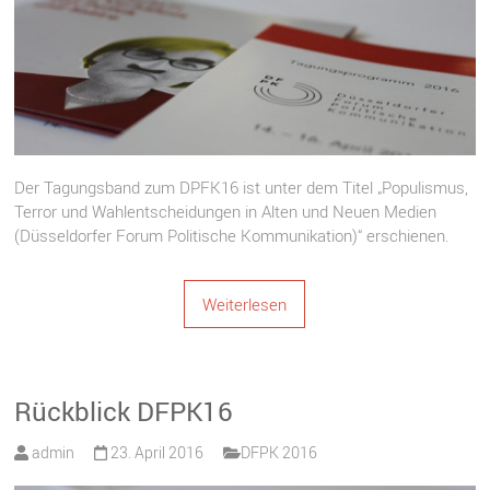
Der Tagungsband zum DPFK16 ist unter dem Titel „Populismus,
Terror und Wahlentscheidungen in Alten und Neuen Medien
(Düsseldorfer Forum Politische Kommunikation)“ erschienen.
Weiterlesen
Rückblick DFPK16
admin
23. April 2016
DFPK 2016