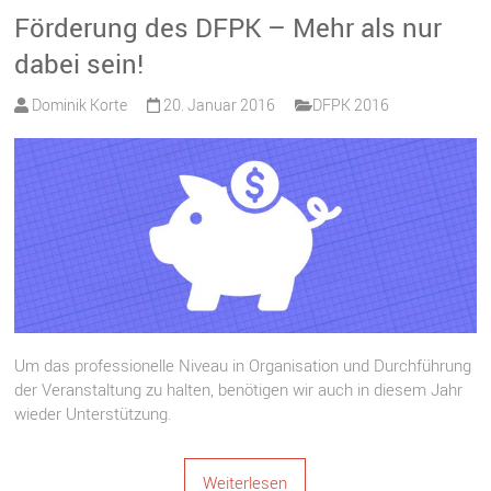
Förderung des DFPK – Mehr als nur
dabei sein!
Dominik Korte
20. Januar 2016
DFPK 2016
Um das professionelle Niveau in Organisation und Durchführung
der Veranstaltung zu halten, benötigen wir auch in diesem Jahr
wieder Unterstützung.
Weiterlesen