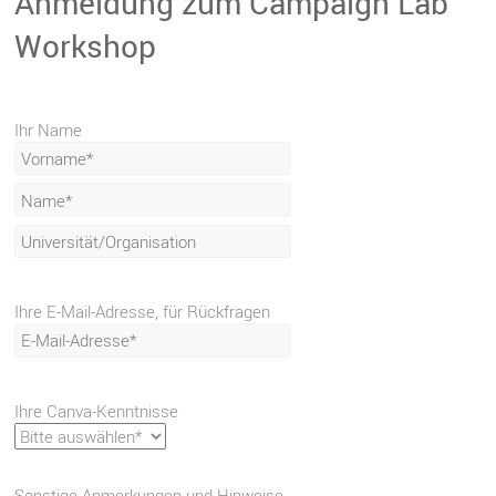
Anmeldung zum Campaign Lab
Workshop
Ihr Name
Ihre E-Mail-Adresse, für Rückfragen
Ihre Canva-Kenntnisse
Sonstige Anmerkungen und Hinweise