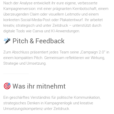
Nach der Analyse entwickelt ihr eure eigene, verbesserte
Kampagnenversion: mit einer prägnanten Kernbotschaft, einem
überzeugenden Claim oder visuellem Leitmotiv und einem
konkreten Social-Media-Post oder Plakatentwurf. Ihr arbeitet
kreativ, strategisch und unter Zeitdruck – unterstützt durch
digitale Tools wie Canva und KI-Anwendungen.
Pitch & Feedback
Zum Abschluss präsentiert jedes Team seine „Campaign 2.0″ in
einem kompakten Pitch. Gemeinsam reflektieren wir Wirkung,
Strategie und Umsetzung.
Was ihr mitnehmt
Ein geschärftes Verständnis für politische Kommunikation,
strategisches Denken in Kampagnenlogik und kreative
Umsetzungskompetenz unter Zeitdruck.