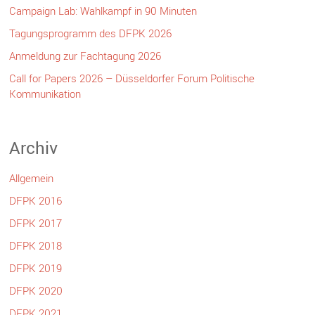
Campaign Lab: Wahlkampf in 90 Minuten
Tagungsprogramm des DFPK 2026
Anmeldung zur Fachtagung 2026
Call for Papers 2026 – Düsseldorfer Forum Politische
Kommunikation
Archiv
Allgemein
DFPK 2016
DFPK 2017
DFPK 2018
DFPK 2019
DFPK 2020
DFPK 2021