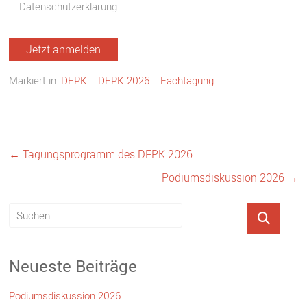
Datenschutzerklärung.
Markiert in:
DFPK
DFPK 2026
Fachtagung
←
Tagungsprogramm des DFPK 2026
Podiumsdiskussion 2026
→
Neueste Beiträge
Podiumsdiskussion 2026