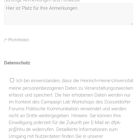
(* Pflichtfelder)
Datenschutz
Ich bin einverstanden, dass die Heinrich-Heine-Universität
meine personenbezogenen Daten zu Veranstaltungszwecken
erfasst und speichert. Die hier erhobenen Daten werden nur
im Kontext des Campaign Lab Workshops des Düsseldorfer
Forums Politische Kommunikation verwendet und werden
nicht an Dritte weitergegeben. Hinweis: Sie können Ihre
Einwilligung jederzeit für die Zukunft per E-Mail an dfpk-
pr@hhu.de widerrufen. Detaillierte Informationen zum
Umgang mit Nutzerdaten finden Sie in unserer