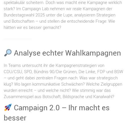
spektakulär scheitern. Doch was macht eine Kampagne wirklich
stark? Im Campaign Lab nehmen wir reale Kampagnen der
Bundestagswahl 2025 unter die Lupe, analysieren Strategien
und Botschaften – und stellen die entscheidende Frage: Wie
hätten wir es besser gemacht?
Analyse echter Wahlkampagnen
In Teams untersucht ihr die Kampagnenstrategien von
CDU/CSU, SPD, Bündnis 90/Die Grünen, Die Linke, FDP und BSW
– und geht dabei zentralen Fragen nach: Was war strategisch
klug? Wo lagen kommunikative Schwächen? Welche Zielgruppen
wurden erreicht – und welche nicht? Wie stimmig war das
Zusammenspiel aus Botschaft, Bildsprache und Kanalwahl?
Campaign 2.0 – Ihr macht es
besser