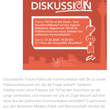
Düsseldorfer Forum Politische Kommunikation lädt Sie zu seiner
Podiumsdiskussion ein, die die Frage aufwirft: Verlieren
Politiker:innen ohne Präsenz auf TikTok den Anschluss an die
junge Generation, und müssen wir uns im Zuge dessen auf eine
neue Ära der politischen Kommunikation einstellen? Expert:innen
aus den Bereichen Medien, Politik und Wissenschaft werden die