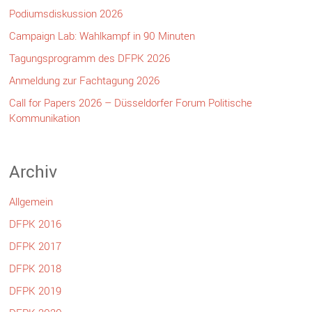
Podiumsdiskussion 2026
Campaign Lab: Wahlkampf in 90 Minuten
Tagungsprogramm des DFPK 2026
Anmeldung zur Fachtagung 2026
Call for Papers 2026 – Düsseldorfer Forum Politische
Kommunikation
Archiv
Allgemein
DFPK 2016
DFPK 2017
DFPK 2018
DFPK 2019