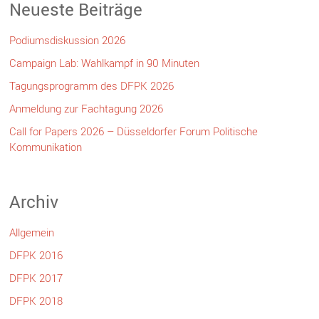
Neueste Beiträge
Podiumsdiskussion 2026
Campaign Lab: Wahlkampf in 90 Minuten
Tagungsprogramm des DFPK 2026
Anmeldung zur Fachtagung 2026
Call for Papers 2026 – Düsseldorfer Forum Politische
Kommunikation
Archiv
Allgemein
DFPK 2016
DFPK 2017
DFPK 2018