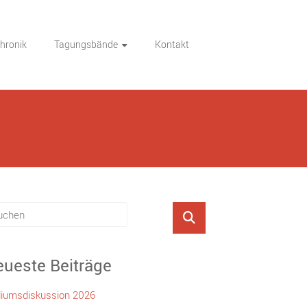
hronik
Tagungsbände
Kontakt
ueste Beiträge
iumsdiskussion 2026