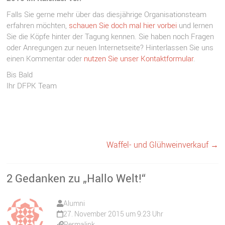
Falls Sie gerne mehr über das diesjährige Organisationsteam
erfahren möchten,
schauen Sie doch mal hier vorbei
und lernen
Sie die Köpfe hinter der Tagung kennen. Sie haben noch Fragen
oder Anregungen zur neuen Internetseite? Hinterlassen Sie uns
einen Kommentar oder
nutzen Sie unser Kontaktformular
.
Bis Bald
Ihr DFPK Team
Waffel- und Glühweinverkauf
→
2 Gedanken zu „
Hallo Welt!
“
Alumni
27. November 2015 um 9:23 Uhr
Permalink