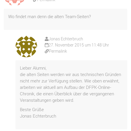
Wo findet man denn die alten Team-Seiten?
Jonas Echterbruch
27. November 2015 um 11:48 Uhr
Permalink
Lieber Alumni,
die alten Seiten werden wir aus technischen Gründen
nicht mehr zur Verfügung stellen. Wie oben erwähnt,
arbeiten wir aktuell am Aufbau der DFPK-Online-
Chronik, die einen Überblick über die vergangenen
Veranstaltungen geben wird.
Beste Grüße
Jonas Echterbruch