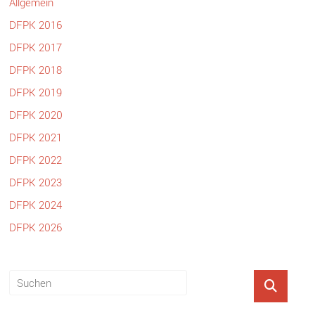
Allgemein
DFPK 2016
DFPK 2017
DFPK 2018
DFPK 2019
DFPK 2020
DFPK 2021
DFPK 2022
DFPK 2023
DFPK 2024
DFPK 2026