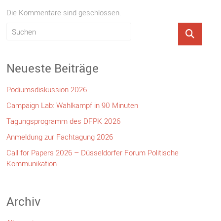
Die Kommentare sind geschlossen.
Neueste Beiträge
Podiumsdiskussion 2026
Campaign Lab: Wahlkampf in 90 Minuten
Tagungsprogramm des DFPK 2026
Anmeldung zur Fachtagung 2026
Call for Papers 2026 – Düsseldorfer Forum Politische
Kommunikation
Archiv