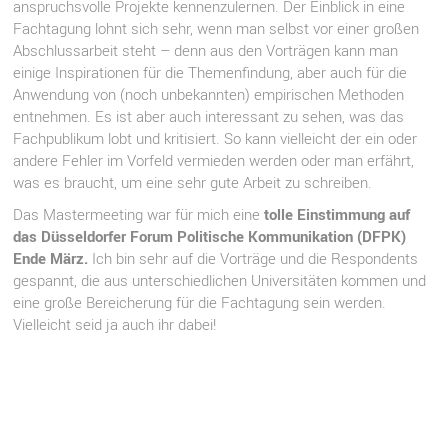
anspruchsvolle Projekte kennenzulernen. Der Einblick in eine
Fachtagung lohnt sich sehr, wenn man selbst vor einer großen
Abschlussarbeit steht – denn aus den Vorträgen kann man
einige Inspirationen für die Themenfindung, aber auch für die
Anwendung von (noch unbekannten) empirischen Methoden
entnehmen. Es ist aber auch interessant zu sehen, was das
Fachpublikum lobt und kritisiert. So kann vielleicht der ein oder
andere Fehler im Vorfeld vermieden werden oder man erfährt,
was es braucht, um eine sehr gute Arbeit zu schreiben.
Das Mastermeeting war für mich eine
tolle Einstimmung auf
das Düsseldorfer Forum Politische Kommunikation (DFPK)
Ende März.
Ich bin sehr auf die Vorträge und die Respondents
gespannt, die aus unterschiedlichen Universitäten kommen und
eine große Bereicherung für die Fachtagung sein werden.
Vielleicht seid ja auch ihr dabei!