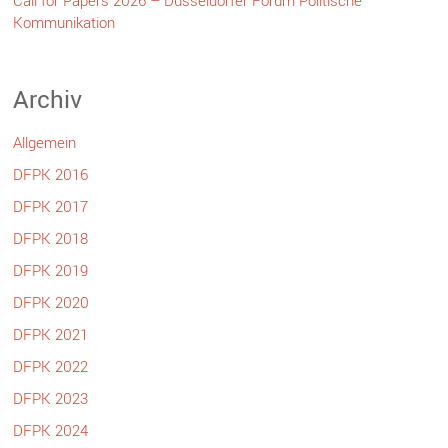
Kommunikation
Archiv
Allgemein
DFPK 2016
DFPK 2017
DFPK 2018
DFPK 2019
DFPK 2020
DFPK 2021
DFPK 2022
DFPK 2023
DFPK 2024