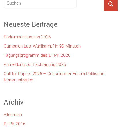
Neueste Beiträge
Podiumsdiskussion 2026
Campaign Lab: Wahlkampf in 90 Minuten
Tagungsprogramm des DFPK 2026
Anmeldung zur Fachtagung 2026
Call for Papers 2026 – Düsseldorfer Forum Politische
Kommunikation
Archiv
Allgemein
DFPK 2016