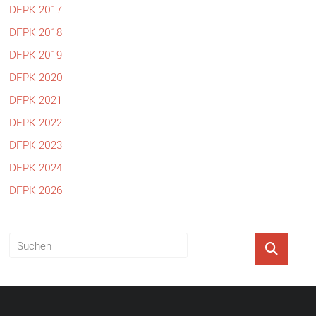
DFPK 2017
DFPK 2018
DFPK 2019
DFPK 2020
DFPK 2021
DFPK 2022
DFPK 2023
DFPK 2024
DFPK 2026