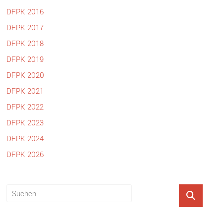
DFPK 2016
DFPK 2017
DFPK 2018
DFPK 2019
DFPK 2020
DFPK 2021
DFPK 2022
DFPK 2023
DFPK 2024
DFPK 2026