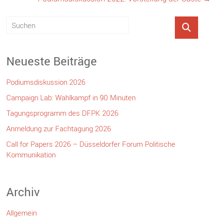
Neueste Beiträge
Podiumsdiskussion 2026
Campaign Lab: Wahlkampf in 90 Minuten
Tagungsprogramm des DFPK 2026
Anmeldung zur Fachtagung 2026
Call for Papers 2026 – Düsseldorfer Forum Politische
Kommunikation
Archiv
Allgemein