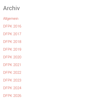
Archiv
Allgemein
DFPK 2016
DFPK 2017
DFPK 2018
DFPK 2019
DFPK 2020
DFPK 2021
DFPK 2022
DFPK 2023
DFPK 2024
DFPK 2026