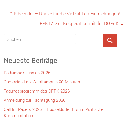
←
CfP beendet – Danke für die Vielzahl an Einreichungen!
DFPK17: Zur Kooperation mit der DGPuK
→
Neueste Beiträge
Podiumsdiskussion 2026
Campaign Lab: Wahlkampf in 90 Minuten
Tagungsprogramm des DFPK 2026
Anmeldung zur Fachtagung 2026
Call for Papers 2026 – Düsseldorfer Forum Politische
Kommunikation