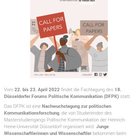
Vom
22. bis 23. April 2022
findet die Fachtagung des
18.
Düsseldorfer Forums Politische Kommunikation (DFPK)
statt.
Das DFPK ist eine
Nachwuchstagung zur politischen
Kommunikationsforschung
, die von Studierenden des
Masterstudiengangs Politische Kommunikation der Heinrich-
Heine-Universität Düsseldorf organisiert wird.
Junge
Wissenschaftlerinnen und Wissenschaftler
bekommen beim