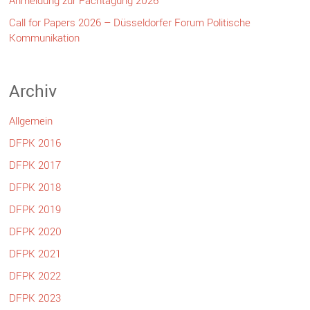
Call for Papers 2026 – Düsseldorfer Forum Politische
Kommunikation
Archiv
Allgemein
DFPK 2016
DFPK 2017
DFPK 2018
DFPK 2019
DFPK 2020
DFPK 2021
DFPK 2022
DFPK 2023